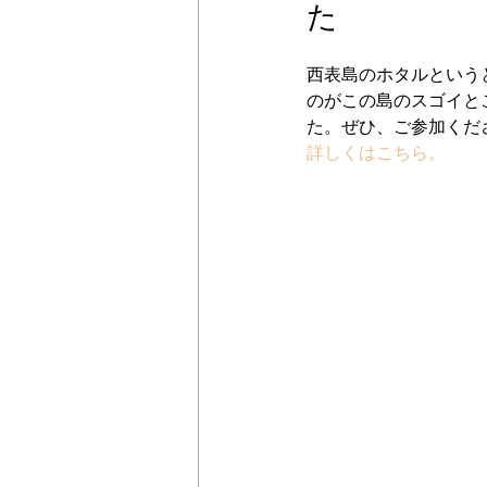
た
西表島のホタルという
のがこの島のスゴイと
た。ぜひ、ご参加くだ
詳しくはこちら。