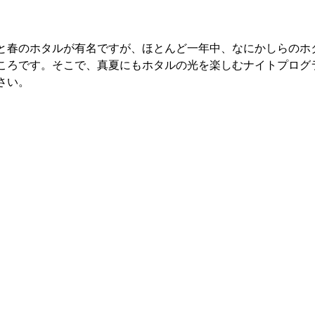
と春のホタルが有名ですが、ほとんど一年中、なにかしらのホ
ころです。そこで、真夏にもホタルの光を楽しむナイトプログ
さい。