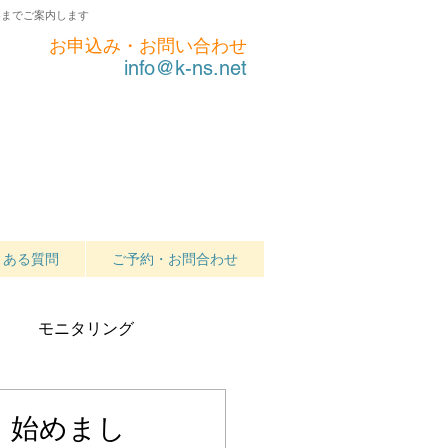
界までご案内します
お申込み・お問い合わせ
info@k-ns.net
くある質問
ご予約・お問合わせ
モニタリング
」始めまし