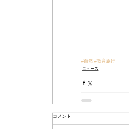
#自然
#教育旅行
ニュース
コメント