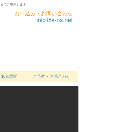
界までご案内します
お申込み・お問い合わせ
info@k-ns.net
くある質問
ご予約・お問合わせ