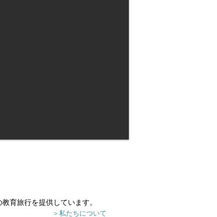
の教育旅行を提供しています。
＞私たちについて