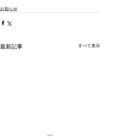
お知らせ
すべて表示
最新記事