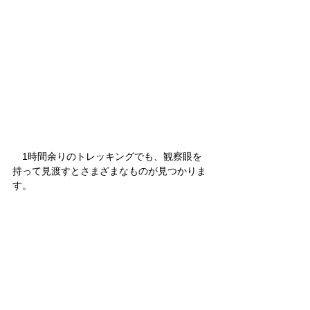
　1時間余りのトレッキングでも、観察眼を
持って見渡すとさまざまなものが見つかりま
す。