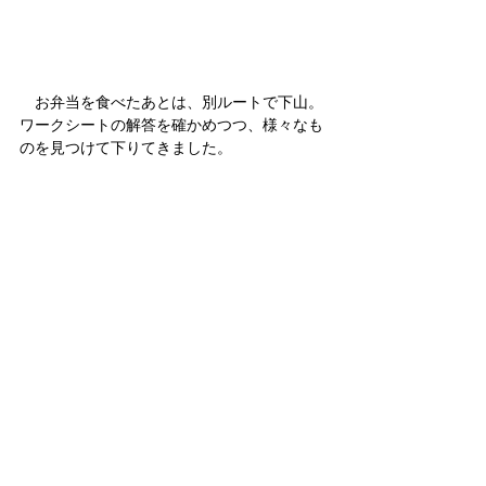
　お弁当を食べたあとは、別ルートで下山。
ワークシートの解答を確かめつつ、様々なも
のを見つけて下りてきました。