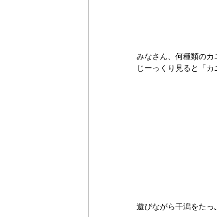
みなさん、何種類のカ
じーっくり見ると「カニ
遊びながら干潟をたっ