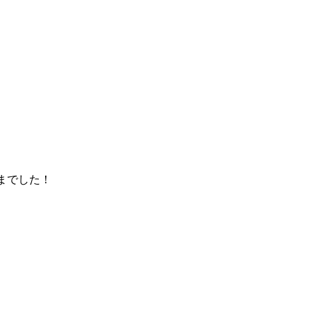
までした！ 