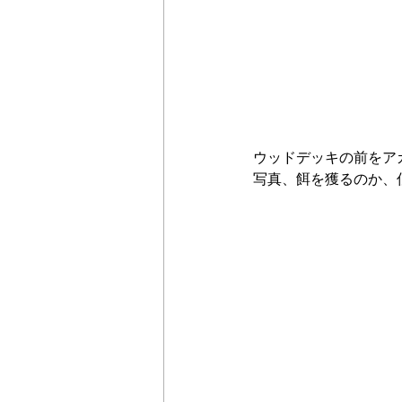
ウッドデッキの前をア
写真、餌を獲るのか、