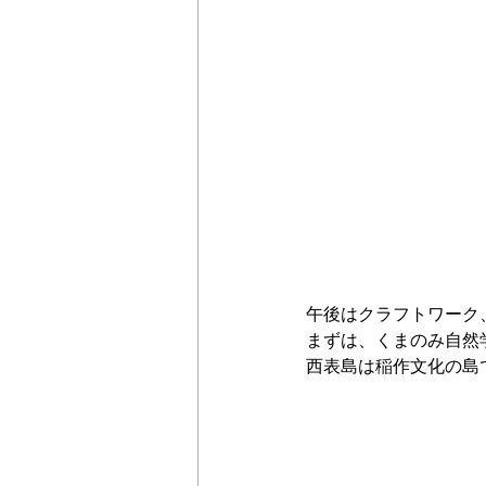
午後はクラフトワーク
まずは、くまのみ自然
西表島は稲作文化の島