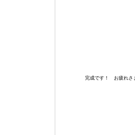
完成です！　お疲れさ