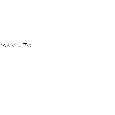
いるんです。下の