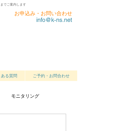
界までご案内します
お申込み・お問い合わせ
info@k-ns.net
くある質問
ご予約・お問合わせ
モニタリング