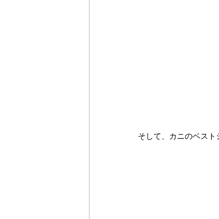
そして、カニのベスト