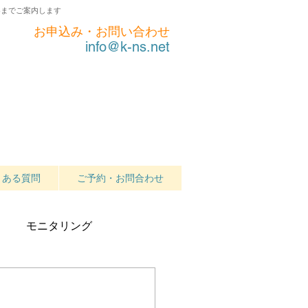
界までご案内します
お申込み・お問い合わせ
info@k-ns.net
くある質問
ご予約・お問合わせ
モニタリング