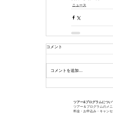
ニュース
コメント
コメントを追加…
ツアー&プログラムについ
ツアー＆プログラムのメニ
料金・お申込み・キャンセ