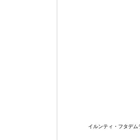
イルンティ・フタデム