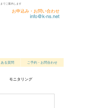
界までご案内します
お申込み・お問い合わせ
info@k-ns.net
くある質問
ご予約・お問合わせ
モニタリング