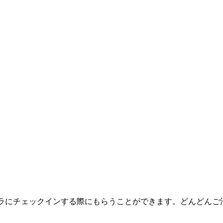
ラにチェックインする際にもらうことができます。どんどんご