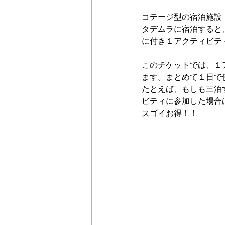
コテージ型の宿泊施設
タデムラに宿泊すると
に付き１アクティビテ
このチケットでは、１ア
ます。まとめて１日で
たとえば、もしも三泊
ビティに参加した場合
スゴイお得！！