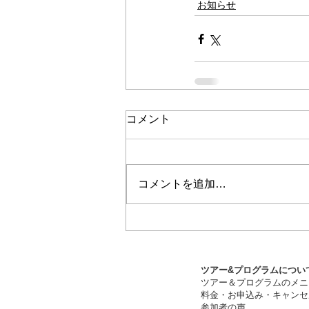
お知らせ
コメント
コメントを追加…
ツアー&プログラムについ
ツアー＆プログラムのメニ
料金・お申込み・キャンセ
​参加者の声